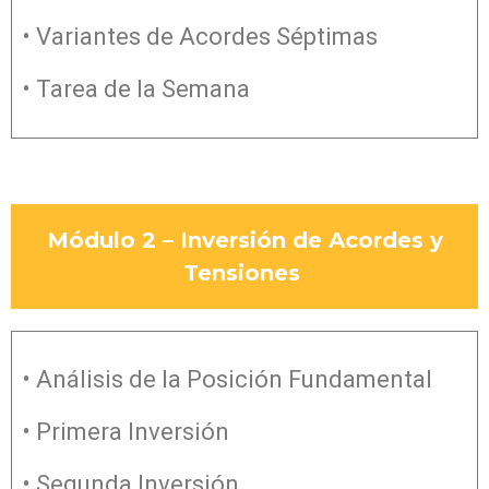
• Variantes de Acordes Séptimas
• Tarea de la Semana
Módulo 2 – Inversión de Acordes y
Tensiones
• Análisis de la Posición Fundamental
• Primera Inversión
• Segunda Inversión