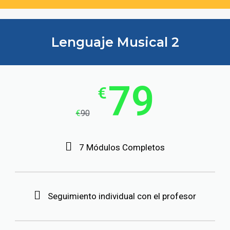
Lenguaje Musical 2
79
€
€
90
7 Módulos Completos
Seguimiento individual con el profesor