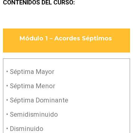
CONTENIDOS DEL CURSO:​
Módulo 1 – Acordes Séptimos
• Séptima Mayor
• Séptima Menor
• Séptima Dominante
• Semidisminuido
• Disminuido