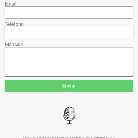
Email
Teléfono
Mensaje
Enviar