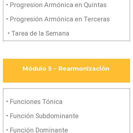
• Progresion Armónica en Quintas
• Progresión Armónica en Terceras
• Tarea de la Semana
Módulo 5 – Rearmonización
• Funciones Tónica
• Función Subdominante
• Función Dominante