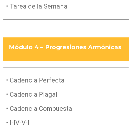
• Tarea de la Semana
Módulo 4 – Progresiones Armónicas
• Cadencia Perfecta
• Cadencia Plagal
• Cadencia Compuesta
• I-IV-V-I