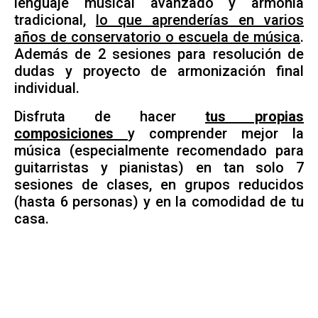
lenguaje musical avanzado y armonía
tradicional,
lo que aprenderías en varios
años de conservatorio o escuela de música
.
Además de 2 sesiones para resolución de
dudas y proyecto de armonización final
individual.
Disfruta de hacer
tus propias
composiciones
y comprender mejor la
música (especialmente recomendado para
guitarristas y pianistas) en tan solo 7
sesiones de clases, en grupos reducidos
(hasta 6 personas) y en la comodidad de tu
casa.