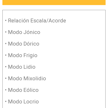
• Relación Escala/Acorde
• Modo Jónico
• Modo Dórico
• Modo Frigio
• Modo Lidio
• Modo Mixolidio
• Modo Eólico
• Modo Locrio