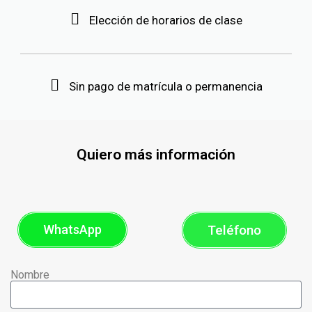
Elección de horarios de clase
Sin pago de matrícula o permanencia
Quiero más información
WhatsApp
Teléfono
Nombre