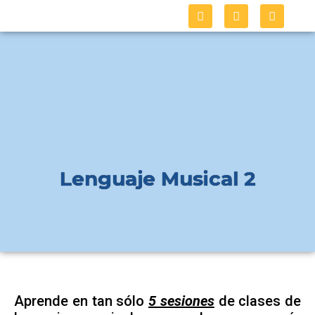
Lenguaje Musical 2
Aprende en tan sólo
5 sesiones
de clases de