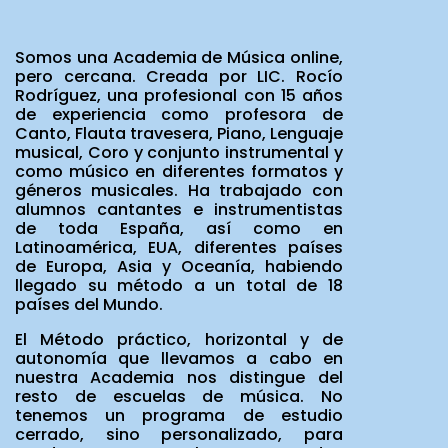
Somos una Academia de Música online,
pero cercana. Creada por LIC. Rocío
Rodríguez, una profesional con 15 años
de experiencia como profesora de
Canto, Flauta travesera, Piano, Lenguaje
musical, Coro y conjunto instrumental y
como músico en diferentes formatos y
géneros musicales. Ha trabajado con
alumnos cantantes e instrumentistas
de toda España, así como en
Latinoamérica, EUA, diferentes países
de Europa, Asia y Oceanía, habiendo
llegado su mé
todo a un total de 18
pa
í
ses del Mundo.
El Método práctico, horizontal y de
autonomía que llevamos a cabo en
nuestra Academia nos distingue del
resto de escuelas de música. No
tenemos un programa de estudio
cerrado, sino personalizado, para