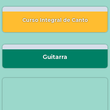
Curso Integral de Canto
Guitarra