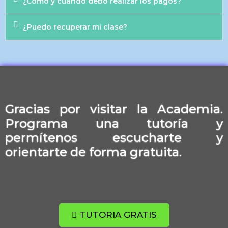
¿Cómo y cuándo debo realizar los pagos?
¿Puedo recuperar mi clase?
Gracias por visitar la Academia.
Programa una tutoría y
permítenos escucharte y
orientarte de forma gratuita.
TUTORIA GRATIS