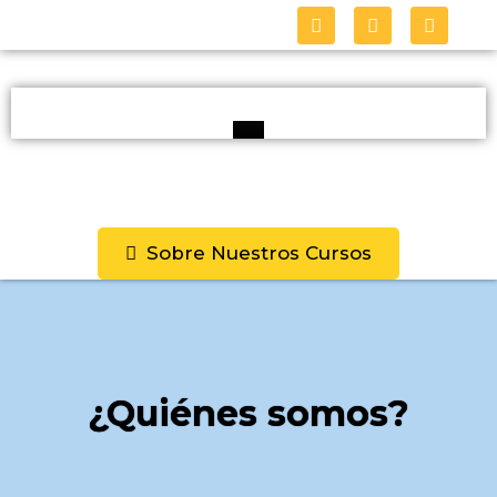
Sobre Nuestros Cursos
¿Quiénes somos?