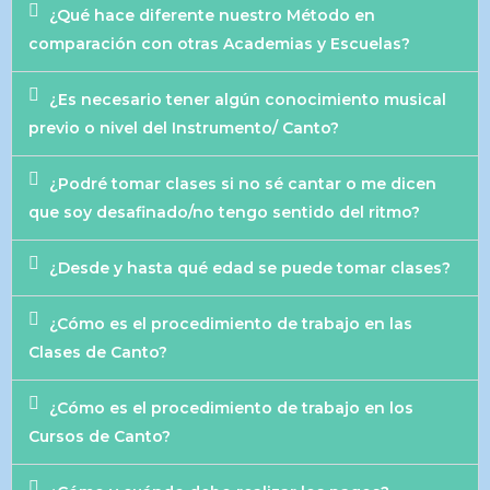
¿Qué hace diferente nuestro Método en
comparación con otras Academias y Escuelas?
¿Es necesario tener algún conocimiento musical
previo o nivel del Instrumento/ Canto?
¿Podré tomar clases si no sé cantar o me dicen
que soy desafinado/no tengo sentido del ritmo?
¿Desde y hasta qué edad se puede tomar clases?
¿Cómo es el procedimiento de trabajo en las
Clases de Canto?
¿Cómo es el procedimiento de trabajo en los
Cursos de Canto?