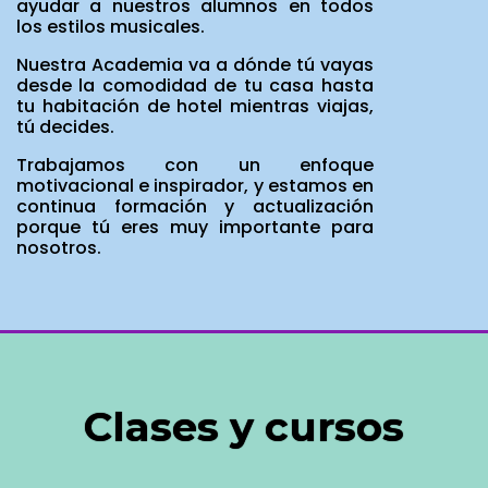
ayudar a nuestros alumnos en todos
los estilos musicales.
Nuestra Academia va a dónde tú vayas
desde la comodidad de tu casa hasta
tu habitación de hotel mientras viajas,
tú decides.
Trabajamos con un enfoque
motivacional e inspirador, y estamos en
continua formación y actualización
porque tú eres muy importante para
nosotros.
Clases y cursos