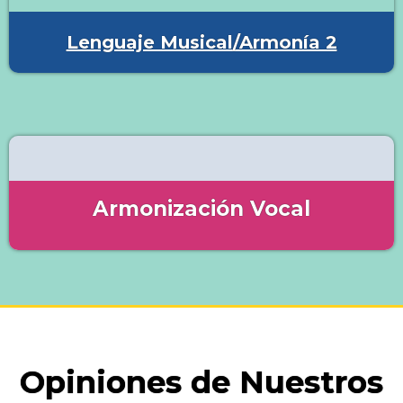
Lenguaje Musical/Armonía 2
Armonización Vocal
Opiniones de Nuestros