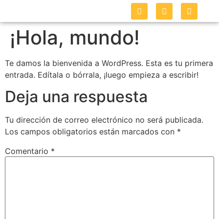
¡Hola, mundo!
Te damos la bienvenida a WordPress. Esta es tu primera
entrada. Edítala o bórrala, ¡luego empieza a escribir!
Deja una respuesta
Tu dirección de correo electrónico no será publicada.
Los campos obligatorios están marcados con
*
Comentario
*